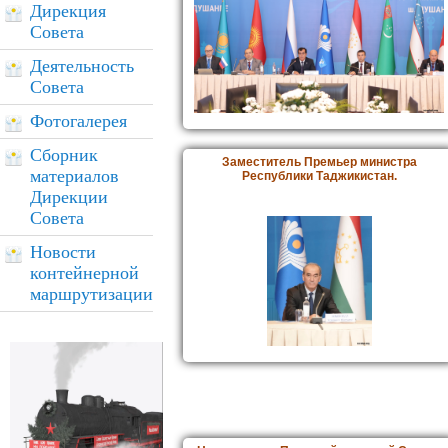
Дирекция
Совета
Деятельность
Совета
Фотогалерея
Сборник
Заместитель Премьер министра
материалов
Республики Таджикистан.
Дирекции
Совета
Новости
контейнерной
маршрутизации