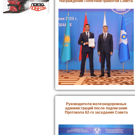
Награждение Почетной грамотой Совета
Руководители железнодорожных
администраций после подписания
Протокола 82-го заседания Совета