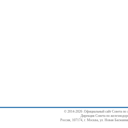
© 2014-2026 .Официальный сайт Совета по 
Дирекция Совета по железнодор
Россия, 107174, г. Москва, ул. Новая Басманная,