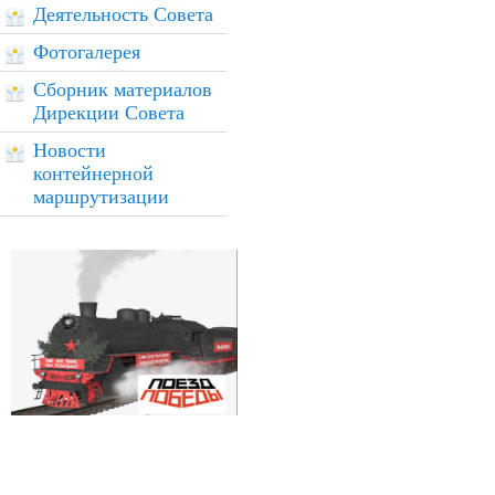
Деятельность Совета
Фотогалерея
Сборник материалов
Дирекции Совета
Новости
контейнерной
маршрутизации