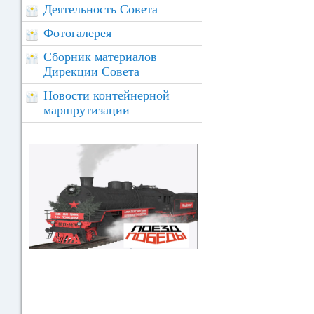
Деятельность Совета
Фотогалерея
Сборник материалов
Дирекции Совета
Новости контейнерной
маршрутизации