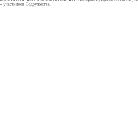
 – участников Содружества.