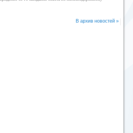
В архив новостей »