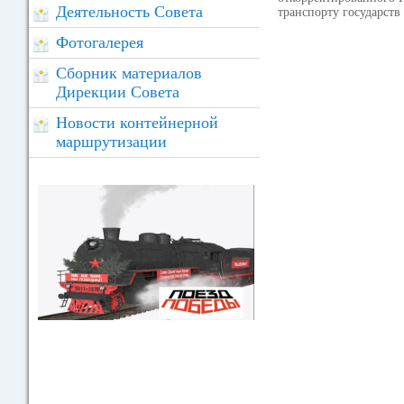
Деятельность Совета
транспорту государств
Фотогалерея
Сборник материалов
Дирекции Совета
Новости контейнерной
маршрутизации