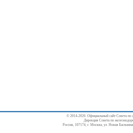
© 2014-2026 .Официальный сайт Совета по 
Дирекция Совета по железнодор
Россия, 107174, г. Москва, ул. Новая Басманная,