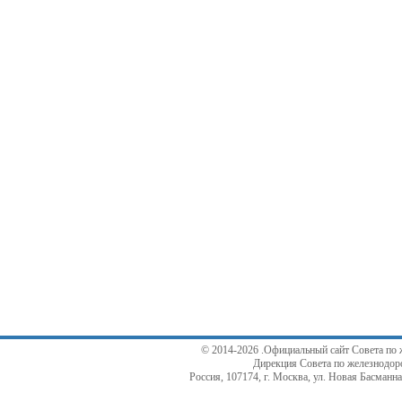
© 2014-2026 .Официальный сайт Совета по 
Дирекция Совета по железнодор
Россия, 107174, г. Москва, ул. Новая Басманная,