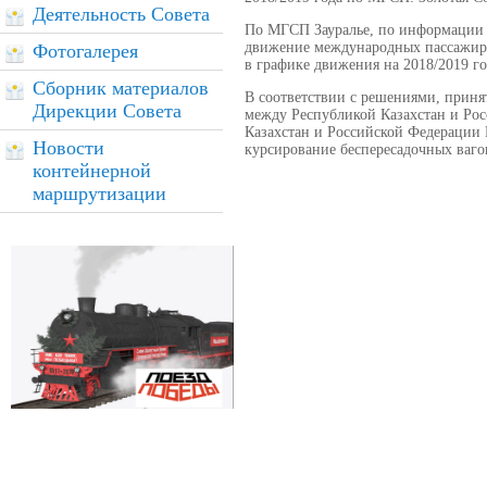
Деятельность Совета
По МГСП Зауралье, по информации 
движение международных пассажирс
Фотогалерея
в графике движения на 2018/2019 го
Сборник материалов
В соответствии с решениями, приня
Дирекции Совета
между Республикой Казахстан и Ро
Казахстан и Российской Федерации 
Новости
курсирование беспересадочных ваг
контейнерной
маршрутизации