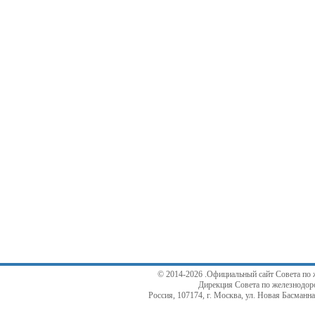
© 2014-2026 .Официальный сайт Совета по 
Дирекция Совета по железнодор
Россия, 107174, г. Москва, ул. Новая Басманная,