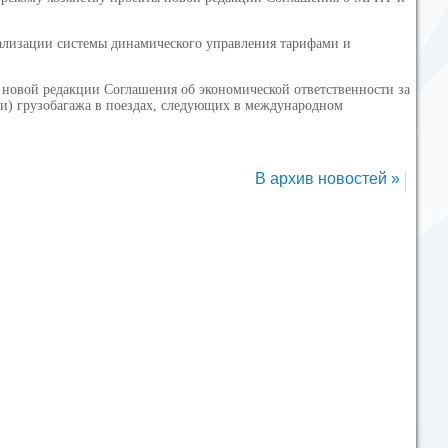
ализации системы динамического управления тарифами и
новой редакции Соглашения об экономической ответственности за
ли) грузобагажа в поездах, следующих в международном
В архив новостей »