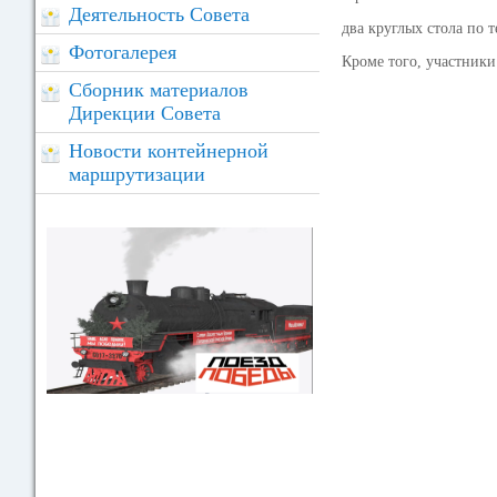
Деятельность Совета
два круглых стола по 
Фотогалерея
Кроме того, участник
Сборник материалов
Дирекции Совета
Новости контейнерной
маршрутизации