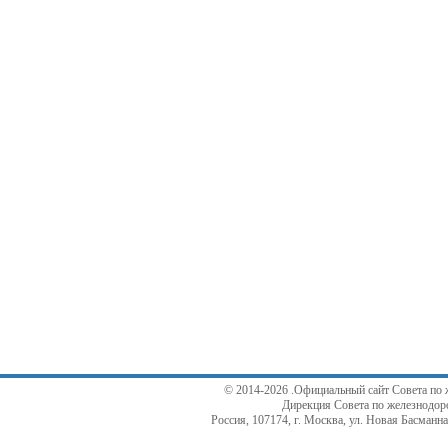
© 2014-2026 .Официальный сайт Совета по 
Дирекция Совета по железнодор
Россия, 107174, г. Москва, ул. Новая Басманная,