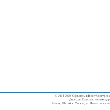
© 2014-2026 .Официальный сайт Совета по 
Дирекция Совета по железнодор
Россия, 107174, г. Москва, ул. Новая Басманная,