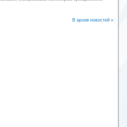
В архив новостей »