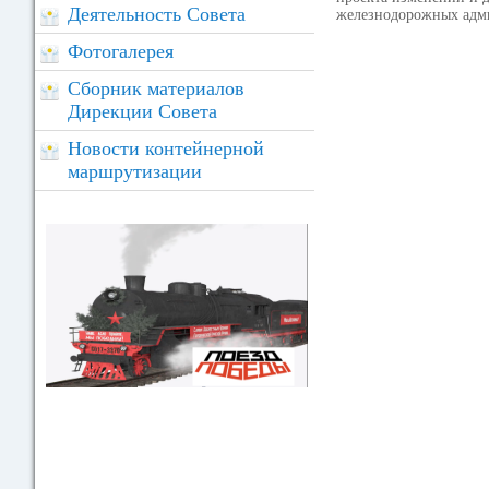
Деятельность Совета
железнодорожных адм
Фотогалерея
Сборник материалов
Дирекции Совета
Новости контейнерной
маршрутизации