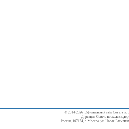
© 2014-2026 .Официальный сайт Совета по 
Дирекция Совета по железнодор
Россия, 107174, г. Москва, ул. Новая Басманная,