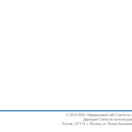
© 2014-2026 .Официальный сайт Совета по 
Дирекция Совета по железнодор
Россия, 107174, г. Москва, ул. Новая Басманная,