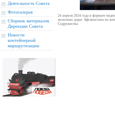
Деятельность Совета
Фотогалерея
24 апреля 2024 года в формате вид
железных дорог Афганистана по воп
Сборник материалов
Содружества.
Дирекции Совета
Новости
контейнерной
маршрутизации