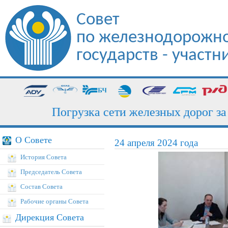
Совет
по железнодорожно
государств - участ
Погрузка сети железных дорог за ию
О Совете
24 апреля 2024 года
История Совета
Председатель Совета
Состав Совета
Рабочие органы Совета
Дирекция Совета