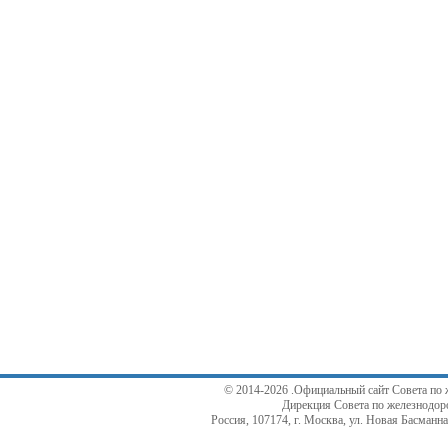
© 2014-2026 .Официальный сайт Совета по 
Дирекция Совета по железнодор
Россия, 107174, г. Москва, ул. Новая Басманная,