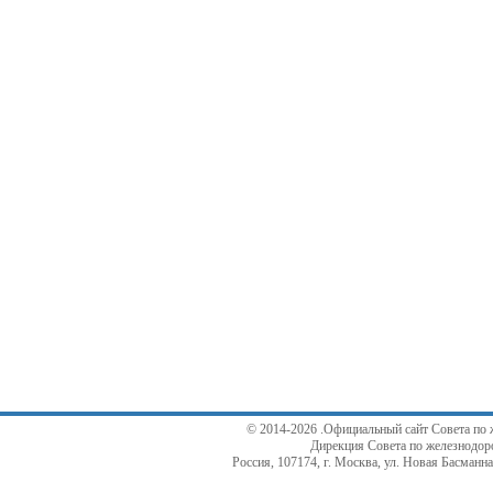
© 2014-2026 .Официальный сайт Совета по 
Дирекция Совета по железнодор
Россия, 107174, г. Москва, ул. Новая Басманная,