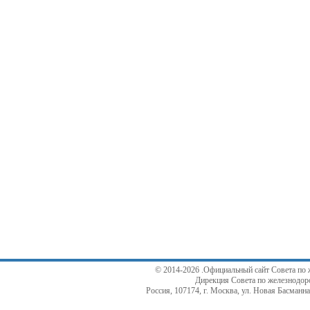
© 2014-2026 .Официальный сайт Совета по 
Дирекция Совета по железнодор
Россия, 107174, г. Москва, ул. Новая Басманная,