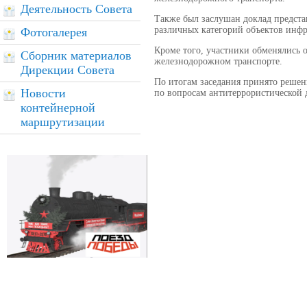
Деятельность Совета
Также был заслушан доклад предст
различных категорий объектов инфр
Фотогалерея
Кроме того, участники обменялись 
Сборник материалов
железнодорожном транспорте.
Дирекции Совета
По итогам заседания принято решен
Новости
по вопросам антитеррористической 
контейнерной
маршрутизации