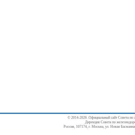
© 2014-2026 .Официальный сайт Совета по 
Дирекция Совета по железнодор
Россия, 107174, г. Москва, ул. Новая Басманная,