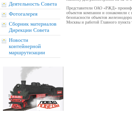
Деятельность Совета
Представители ОАО «РЖД» проинфор
объектов компании и ознакомили с 
Фотогалерея
безопасности объектов железнодоро
Москвы и работой Главного пункта
Сборник материалов
Дирекции Совета
Новости
контейнерной
маршрутизации