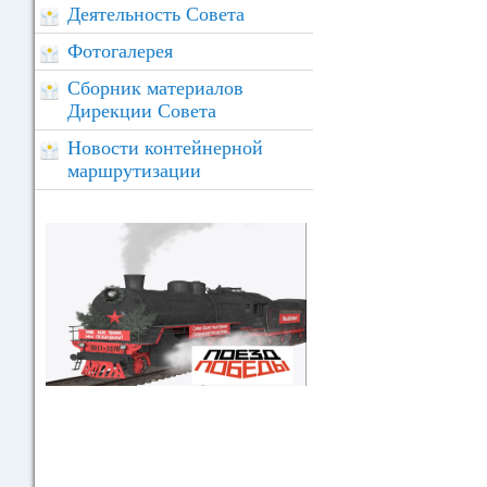
Деятельность Совета
Фотогалерея
Сборник материалов
Дирекции Совета
Новости контейнерной
маршрутизации